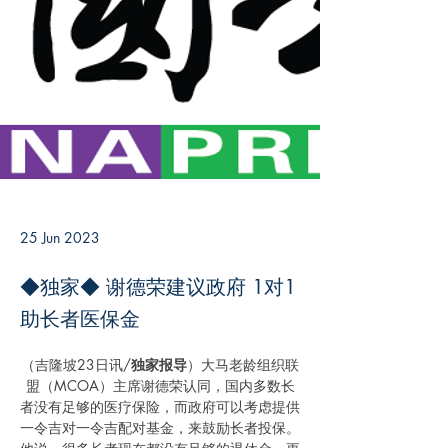
25 Jun 2023
◆独家◆ 谢德荣建议政府 1对1
助长者医保金
（吉隆坡23日讯/
独家报导
）大马老龄组织联
盟（MCOA）主席谢德荣认同，国内多数长
者没有足够的医疗保险，而政府可以考虑提供
一令吉对一令吉配对基金，来鼓励长者投保。