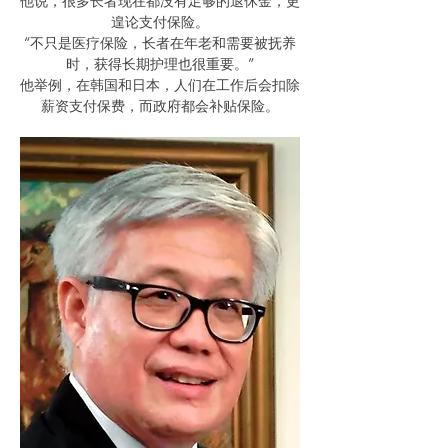
他说，很多长者现在都没有足够的退休金，更
遑论支付保险。
“不只是医疗保险，长者在年老和需要被抚养
时，获得长期护理也很重要。”
他举例，在韩国和日本，人们在工作后会扣除
薪资支付保费，而政府都会补贴保险。